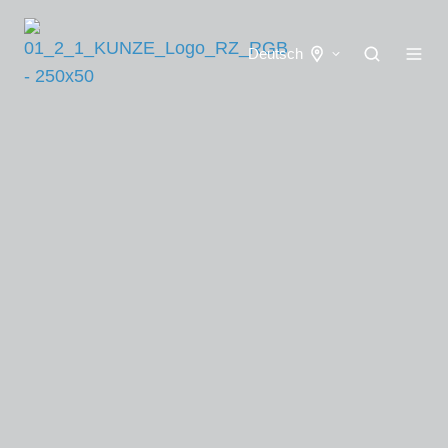
Deutsch