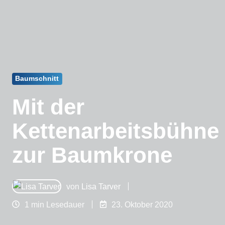
Baumschnitt
Mit der
Kettenarbeitsbühne
zur Baumkrone
von
Lisa Tarver
1 min Lesedauer
23. Oktober 2020