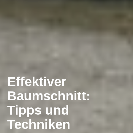
Effektiver
Baumschnitt:
Tipps und
Techniken