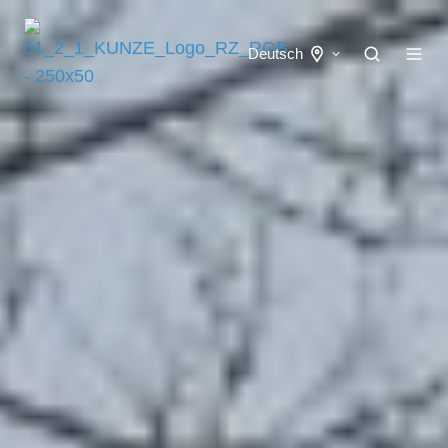
Deutsch