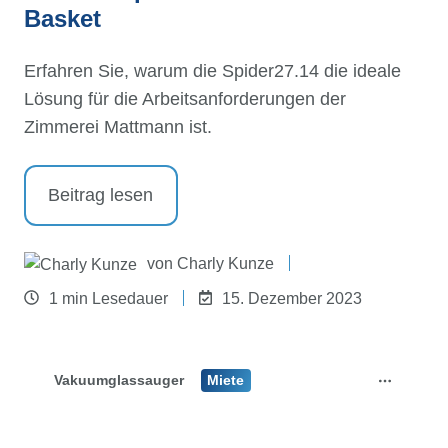
Basket
Erfahren Sie, warum die Spider27.14 die ideale
Lösung für die Arbeitsanforderungen der
Zimmerei Mattmann ist.
Beitrag lesen
von
Charly Kunze
1 min Lesedauer
15. Dezember 2023
Vakuumglassauger
Miete