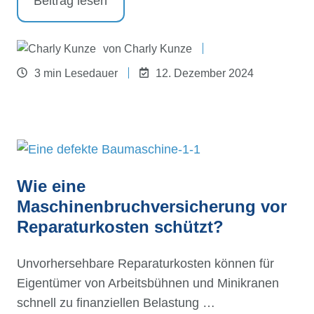
Beitrag lesen
von
Charly Kunze
3 min Lesedauer
12. Dezember 2024
Wie eine
Maschinenbruchversicherung vor
Reparaturkosten schützt?
Unvorhersehbare Reparaturkosten können für
Eigentümer von Arbeitsbühnen und Minikranen
schnell zu finanziellen Belastung …