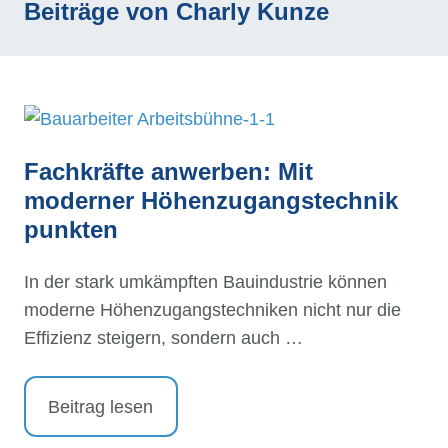
Beiträge von Charly Kunze
Fachkräfte anwerben: Mit
moderner Höhenzugangstechnik
punkten
In der stark umkämpften Bauindustrie können
moderne Höhenzugangstechniken nicht nur die
Effizienz steigern, sondern auch …
Beitrag lesen