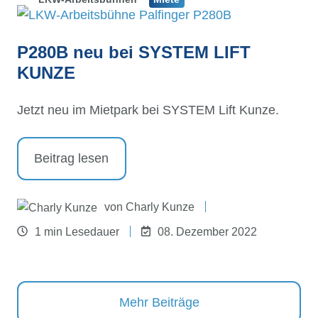
P280B neu bei SYSTEM LIFT
KUNZE
Jetzt neu im Mietpark bei SYSTEM Lift Kunze.
Beitrag lesen
von
Charly Kunze
1 min Lesedauer
08. Dezember 2022
Mehr Beiträge