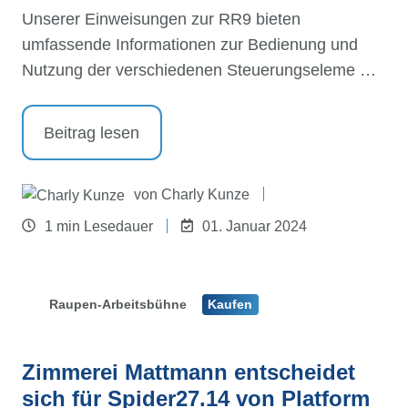
Unserer Einweisungen zur RR9 bieten
umfassende Informationen zur Bedienung und
Nutzung der verschiedenen Steuerungseleme …
Beitrag lesen
von
Charly Kunze
1 min Lesedauer
01. Januar 2024
Raupen-Arbeitsbühne
Kaufen
Zimmerei Mattmann entscheidet
sich für Spider27.14 von Platform