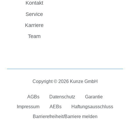
Kontakt
Service
Karriere
Team
Copyright © 2026 Kunze GmbH
AGBs
Datenschutz
Garantie
Impressum
AEBs
Haftungsausschluss
Barrierefreiheit/Barriere melden