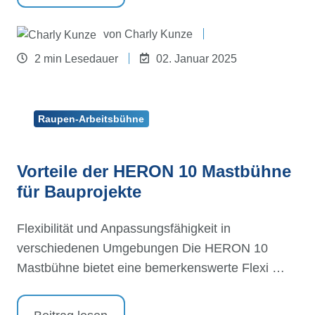
von
Charly Kunze
2 min Lesedauer
02. Januar 2025
Raupen-Arbeitsbühne
Vorteile der HERON 10 Mastbühne
für Bauprojekte
Flexibilität und Anpassungsfähigkeit in
verschiedenen Umgebungen Die HERON 10
Mastbühne bietet eine bemerkenswerte Flexi …