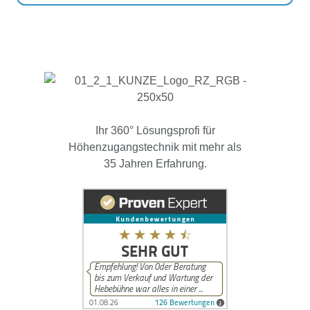
Ihr 360° Lösungsprofi für
Höhenzugangstechnik mit mehr als
35 Jahren Erfahrung.