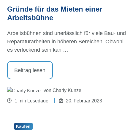
Gründe für das Mieten einer
Arbeitsbühne
Arbeitsbühnen sind unerlässlich für viele Bau- und
Reparaturarbeiten in höheren Bereichen. Obwohl
es verlockend sein kan …
Beitrag lesen
von
Charly Kunze
1 min Lesedauer
20. Februar 2023
Kaufen