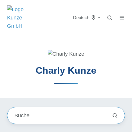
Deutsch
Charly Kunze