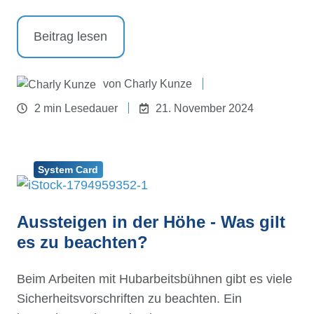
Beitrag lesen
von
Charly Kunze
2 min Lesedauer
21. November 2024
System Card
Aussteigen in der Höhe - Was gilt
es zu beachten?
Beim Arbeiten mit Hubarbeitsbühnen gibt es viele
Sicherheitsvorschriften zu beachten. Ein