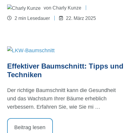
von
Charly Kunze
2 min Lesedauer
22. März 2025
Effektiver Baumschnitt: Tipps und
Techniken
Der richtige Baumschnitt kann die Gesundheit
und das Wachstum Ihrer Bäume erheblich
verbessern. Erfahren Sie, wie Sie mi …
Beitrag lesen