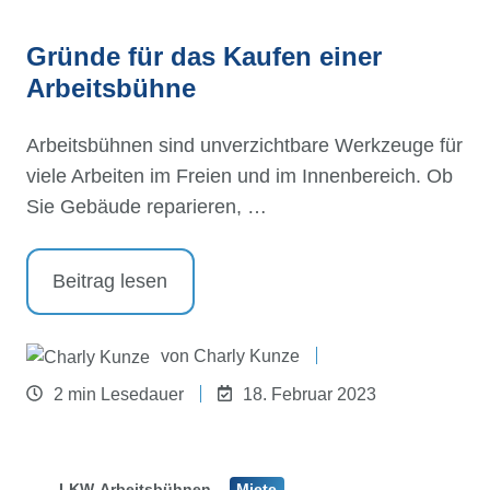
Gründe für das Kaufen einer
Arbeitsbühne
Arbeitsbühnen sind unverzichtbare Werkzeuge für
viele Arbeiten im Freien und im Innenbereich. Ob
Sie Gebäude reparieren, …
Beitrag lesen
von
Charly Kunze
2 min Lesedauer
18. Februar 2023
LKW-Arbeitsbühnen
Miete