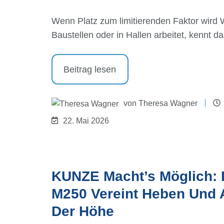
Wenn Platz zum limitierenden Faktor wird 
Baustellen oder in Hallen arbeitet, kennt 
Beitrag lesen
von
Theresa Wagner
22. Mai 2026
KUNZE Macht’s Möglich: D
M250 Vereint Heben Und A
Der Höhe