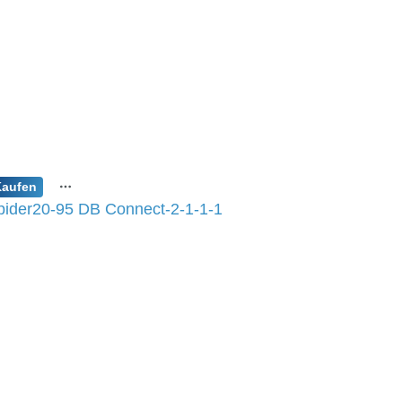
Kaufen