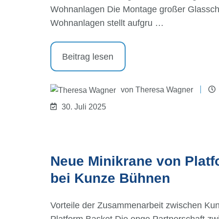
Wohnanlagen Die Montage großer Glassch
Wohnanlagen stellt aufgru …
Beitrag lesen
von
Theresa Wagner
30. Juli 2025
Neue Minikrane von Plat
bei Kunze Bühnen
Vorteile der Zusammenarbeit zwischen Ku