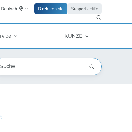
Direktkontakt
Support / Hilfe
Deutsch
rvice
KUNZE