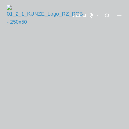
Deutsch