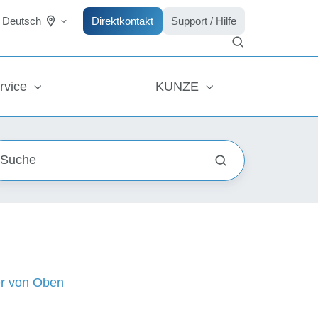
Direktkontakt
Support / Hilfe
Deutsch
rvice
KUNZE