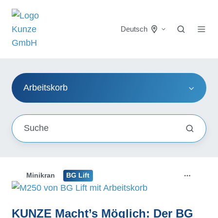
Deutsch
Arbeitskorb
Minikran
BG Lift
KUNZE Macht’s Möglich: Der BG