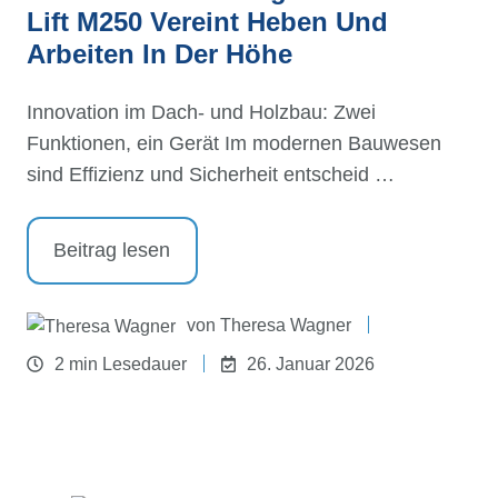
Lift M250 Vereint Heben Und
Arbeiten In Der Höhe
Innovation im Dach- und Holzbau: Zwei
Funktionen, ein Gerät Im modernen Bauwesen
sind Effizienz und Sicherheit entscheid …
Beitrag lesen
von
Theresa Wagner
2 min Lesedauer
26. Januar 2026