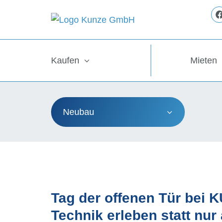
Kaufen
Mieten
Neubau
Tag der offenen Tür bei 
Technik erleben statt nu