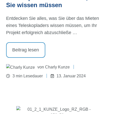
Sie wissen müssen
Entdecken Sie alles, was Sie über das Mieten
eines Teleskopladers wissen müssen, um Ihr
Projekt erfolgreich abzuschließe …
Beitrag lesen
von
Charly Kunze
3 min Lesedauer
13. Januar 2024