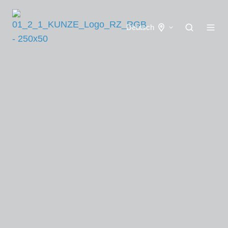
Deutsch